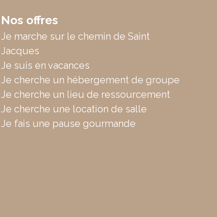
Nos offres
Je marche sur le chemin de Saint
Jacques
Je suis en vacances
Je cherche un hébergement de groupe
Je cherche un lieu de ressourcement
Je cherche une location de salle
Je fais une pause gourmande