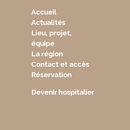
Accueil
Actualités
Lieu, projet,
équipe
La région
Contact et accès
Réservation
Devenir hospitalier