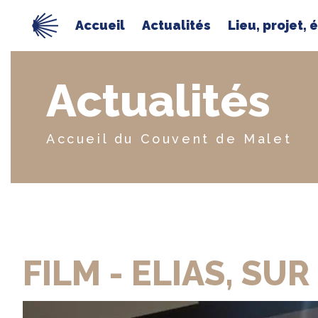
Accueil
Actualités
Lieu, projet, 
Actualités
Accueil du Couvent de Malet
FILM - ELIAS, SU