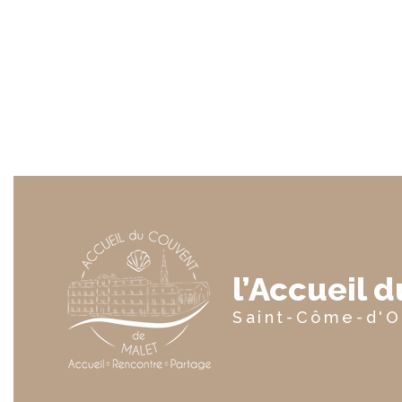
l’Accueil 
Saint-Côme-d'O