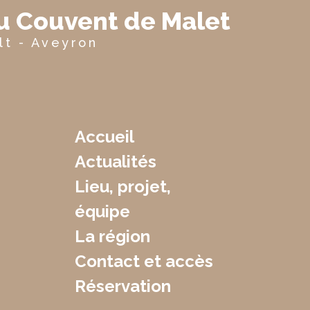
du Couvent de Malet
lt - Aveyron
Accueil
Actualités
Lieu, projet,
équipe
La région
Contact et accès
Réservation