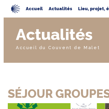
Accueil
Actualités
Lieu, projet, 
Actualités
Accueil du Couvent de Malet
SÉJOUR GROUPE