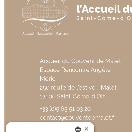
l’Accueil 
Saint-Côme-d'O
Accueil du Couvent de Malet
Espace Rencontre Angèle
Mérici
250 route de l’estive - Malet
12500 Saint-Côme-d'Olt
+33 (0)5 65 51 03 20
contact@couventdemalet.fr
×