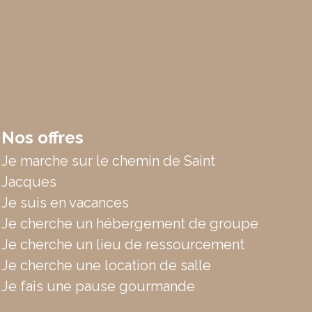
Nos offres
Je marche sur le chemin de Saint
Jacques
Je suis en vacances
Je cherche un hébergement de groupe
Je cherche un lieu de ressourcement
Je cherche une location de salle
Je fais une pause gourmande