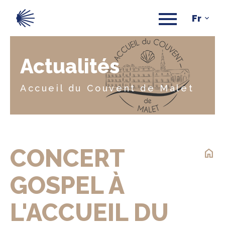
Actualités
Accueil du Couvent de Malet
CONCERT
home
GOSPEL À
L'ACCUEIL DU