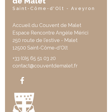
de Malet
Saint-Côme-d'Olt - Aveyron
Accueil du Couvent de Malet
Espace Rencontre Angèle Mérici
250 route de l’estive - Malet
12500 Saint-Côme-d'Olt
+33 (0)5 65 51 03 20
contact@couventdemalet.fr