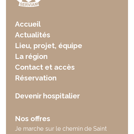
Accueil
Actualités
Lieu, projet, équipe
La région
Contact et accès
Réservation
Devenir hospitalier
Nos offres
Je marche sur le chemin de Saint