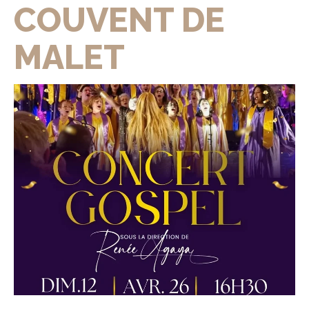
COUVENT DE
MALET