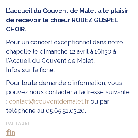
L’accueil du Couvent de Malet a le plaisir
de recevoir le chœur RODEZ GOSPEL
CHOIR.
Pour un concert exceptionnel dans notre
chapelle le dimanche 12 avril à 16h30 à
l’Accueil du Couvent de Malet.
Infos sur l’affiche.
Pour toute demande d’information, vous
pouvez nous contacter à l’adresse suivante
:
contact@couventdemalet.fr
ou par
téléphone au 05.65.51.03.20.
PARTAGER