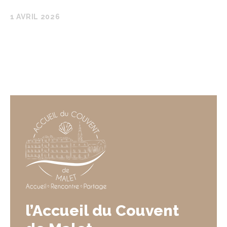
1 AVRIL 2026
l’Accueil du Couvent