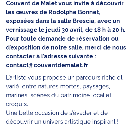
Couvent de Malet vous invite à découvrir
les œuvres de Rodolphe Bonnet,
exposées dans la salle Brescia, avec un
vernissage le jeudi 30 avril, de 18 h à 20 h.
Pour toute demande de réservation ou
d’exposition de notre salle, merci de nous
contacter à l’adresse suivante :
contact@couventdemalet.fr
L’artiste vous propose un parcours riche et
varié, entre natures mortes, paysages,
marines, scènes du patrimoine local et
croquis.
Une belle occasion de s’évader et de
découvrir un univers artistique inspirant !