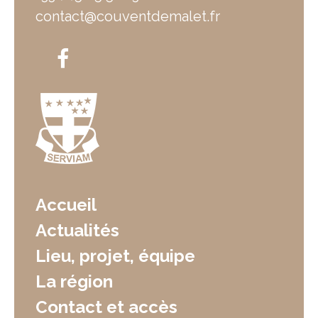
contact@couventdemalet.fr
Accueil
Actualités
Lieu, projet, équipe
La région
Contact et accès