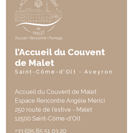
l’Accueil du Couvent
de Malet
Saint-Côme-d'Olt - Aveyron
Accueil du Couvent de Malet
Espace Rencontre Angèle Mérici
250 route de l’estive - Malet
12500 Saint-Côme-d'Olt
+33 (0)5 65 51 03 20