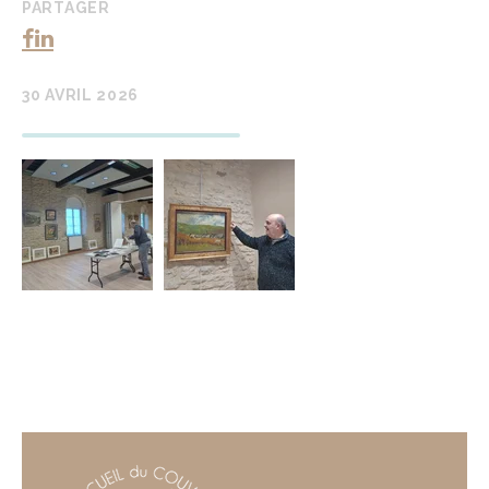
PARTAGER
30 AVRIL 2026