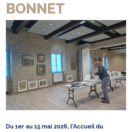
BONNET
Du 1er au 15 mai 2026, l’Accueil du