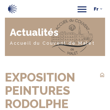
Actualités
Accueil du Couvent de Malet
EXPOSITION
home
PEINTURES
RODOLPHE