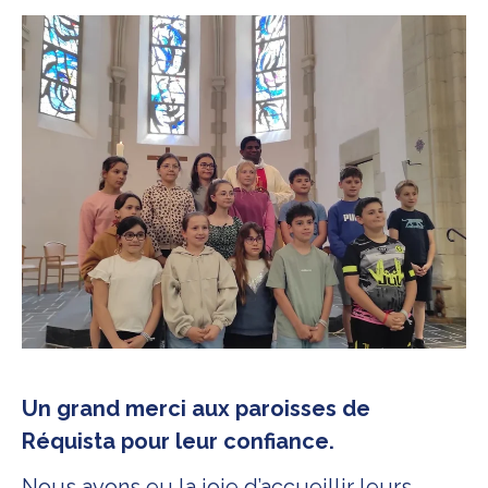
Un grand merci aux paroisses de
Réquista pour leur confiance.
Nous avons eu la joie d’accueillir leurs