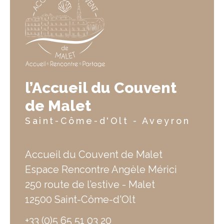
l’Accueil du Couvent
de Malet
Saint-Côme-d'Olt - Aveyron
Accueil du Couvent de Malet
Espace Rencontre Angèle Mérici
250 route de l’estive - Malet
12500 Saint-Côme-d'Olt
+33 (0)5 65 51 03 20