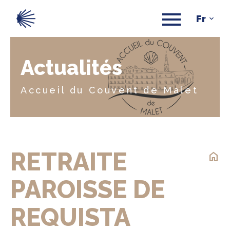
Actualités
Accueil du Couvent de Malet
RETRAITE
home
PAROISSE DE
REQUISTA