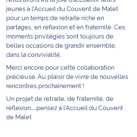
jeunes à l’Accueil du Couvent de Malet
pour un temps de retraite riche en
partages, en réflexion et en fraternité. Ces
moments privilégiés sont toujours de
belles occasions de grandir ensemble,
dans la convivialité.
Merci encore pour cette collaboration
précieuse. Au plaisir de vivre de nouvelles
rencontres prochainement !
Un projet de retraite, de fraternité, de
réflexion…..pensez à l’Accueil du Couvent
de Malet