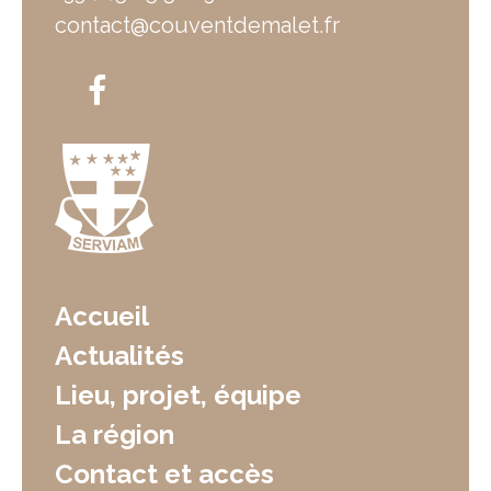
contact@couventdemalet.fr
Accueil
Actualités
Lieu, projet, équipe
La région
Contact et accès