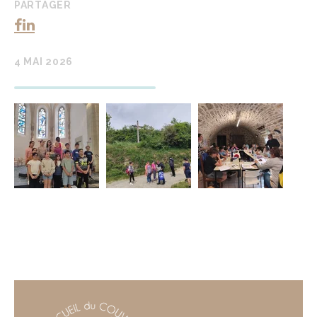
PARTAGER
4 MAI 2026