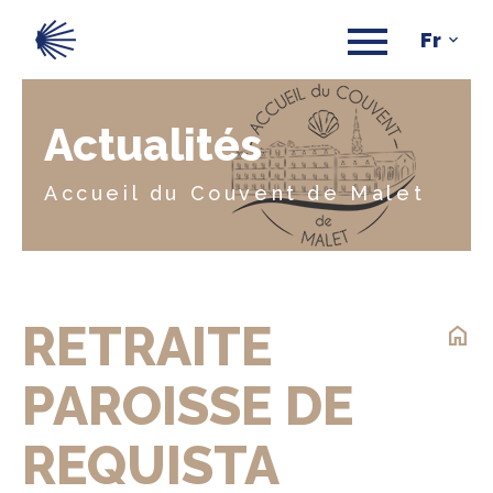
Actualités
Accueil du Couvent de Malet
RETRAITE
home
PAROISSE DE
REQUISTA