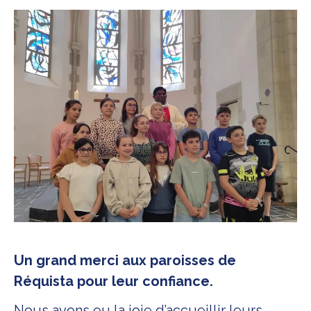
Un grand merci aux paroisses de
Réquista pour leur confiance.
Nous avons eu la joie d’accueillir leurs