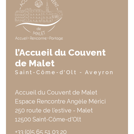
l’Accueil du Couvent
de Malet
Saint-Côme-d'Olt - Aveyron
Accueil du Couvent de Malet
Espace Rencontre Angèle Mérici
250 route de l’estive - Malet
12500 Saint-Côme-d'Olt
+33 (0)5 65 51 03 20