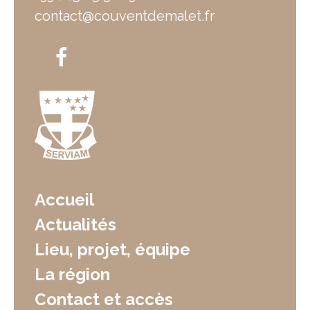
contact@couventdemalet.fr
Accueil
Actualités
Lieu, projet, équipe
La région
Contact et accès