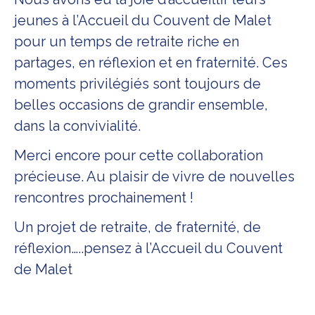
jeunes à l’Accueil du Couvent de Malet
pour un temps de retraite riche en
partages, en réflexion et en fraternité. Ces
moments privilégiés sont toujours de
belles occasions de grandir ensemble,
dans la convivialité.
Merci encore pour cette collaboration
précieuse. Au plaisir de vivre de nouvelles
rencontres prochainement !
Un projet de retraite, de fraternité, de
réflexion…..pensez à l’Accueil du Couvent
de Malet