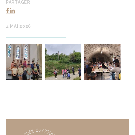
PARTAGER
4 MAI 2026