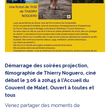
Démarrage des soirées projection,
filmographie de Thierry Noguero, ciné
débat le 3.06 à 20h45 à l'Accueil du
Couvent de Malet. Ouvert à toutes et
tous
Venez partager des moments de