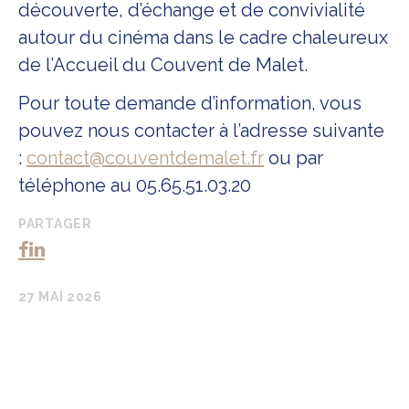
découverte, d’échange et de convivialité
autour du cinéma dans le cadre chaleureux
de l’Accueil du Couvent de Malet.
Pour toute demande d’information, vous
pouvez nous contacter à l’adresse suivante
:
contact@couventdemalet.fr
ou par
téléphone au 05.65.51.03.20
PARTAGER
27 MAI 2026