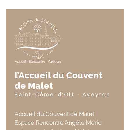
l’Accueil du Couvent
de Malet
Saint-Côme-d'Olt - Aveyron
Accueil du Couvent de Malet
Espace Rencontre Angèle Mérici