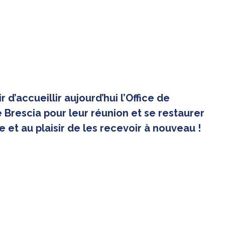
 d’accueillir aujourd’hui l’Office de
le Brescia pour leur réunion et se restaurer
e et au plaisir de les recevoir à nouveau !