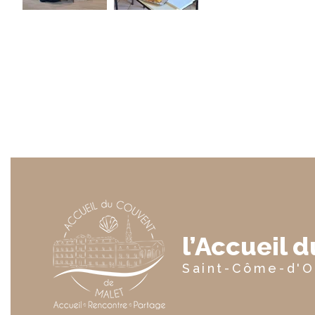
l’Accueil 
Saint-Côme-d'O