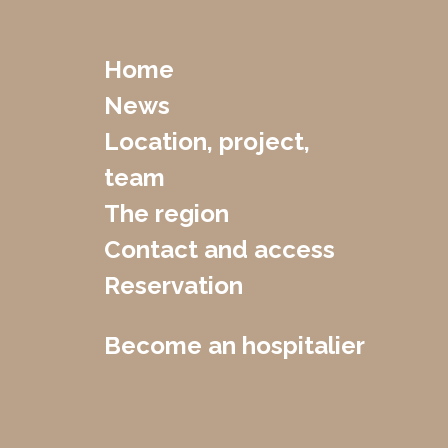
Home
News
Location, project,
team
The region
Contact and access
Reservation
Become an hospitalier