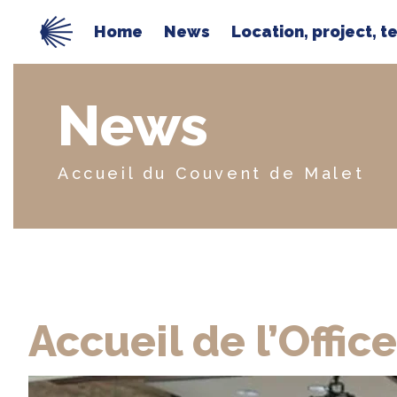
Home
News
Location, project, 
News
Accueil du Couvent de Malet
Accueil de l’Offic