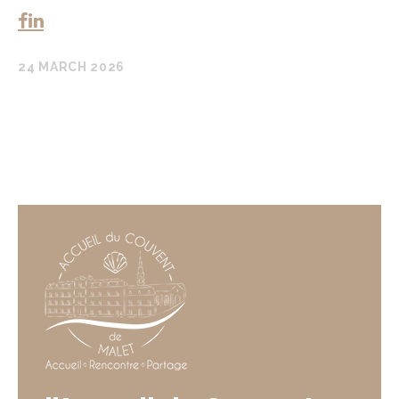
24 MARCH 2026