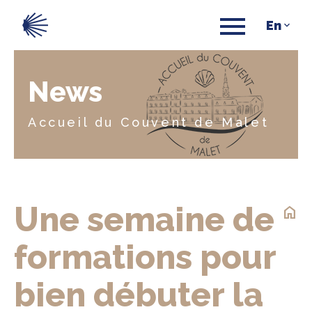
News
Accueil du Couvent de Malet
Une semaine de
home
formations pour
bien débuter la