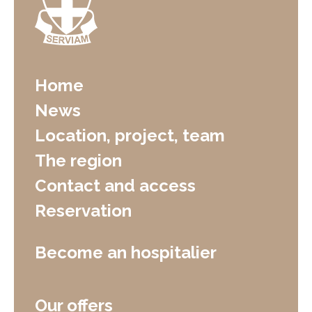
Home
News
Location, project, team
The region
Contact and access
Reservation
Become an hospitalier
Our offers