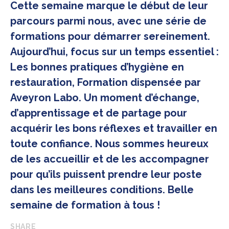
Cette semaine marque le début de leur
parcours parmi nous, avec une série de
formations pour démarrer sereinement.
Aujourd’hui, focus sur un temps essentiel :
Les bonnes pratiques d’hygiène en
restauration, Formation dispensée par
Aveyron Labo. Un moment d’échange,
d’apprentissage et de partage pour
acquérir les bons réflexes et travailler en
toute confiance. Nous sommes heureux
de les accueillir et de les accompagner
pour qu’ils puissent prendre leur poste
dans les meilleures conditions. Belle
semaine de formation à tous !
SHARE