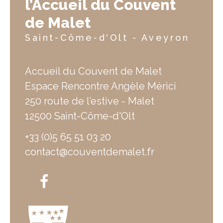
l’Accueil du Couvent
de Malet
Saint-Côme-d'Olt - Aveyron
Accueil du Couvent de Malet
Espace Rencontre Angèle Mérici
250 route de l’estive - Malet
12500 Saint-Côme-d'Olt
+33 (0)5 65 51 03 20
contact@couventdemalet.fr