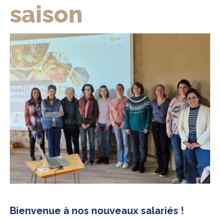
saison
Bienvenue à nos nouveaux salariés !