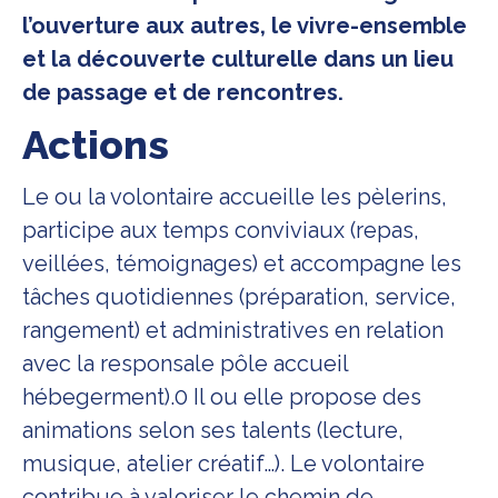
l’ouverture aux autres, le vivre-ensemble
et la découverte culturelle dans un lieu
de passage et de rencontres.
Actions
Le ou la volontaire accueille les pèlerins,
participe aux temps conviviaux (repas,
veillées, témoignages) et accompagne les
tâches quotidiennes (préparation, service,
rangement) et administratives en relation
avec la responsale pôle accueil
hébegerment).0 Il ou elle propose des
animations selon ses talents (lecture,
musique, atelier créatif…). Le volontaire
contribue à valoriser le chemin de