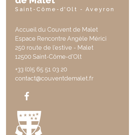
de Malet
Saint-Côme-d'Olt - Aveyron
Accueil du Couvent de Malet
Espace Rencontre Angèle Mérici
250 route de l’estive - Malet
12500 Saint-Côme-d'Olt
+33 (0)5 65 51 03 20
contact@couventdemalet.fr