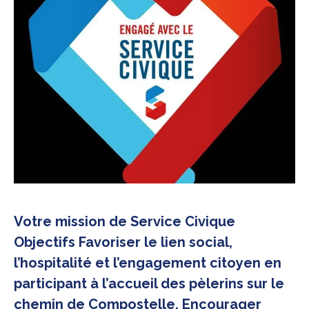
Votre mission de Service Civique
Objectifs Favoriser le lien social,
l’hospitalité et l’engagement citoyen en
participant à l’accueil des pèlerins sur le
chemin de Compostelle. Encourager