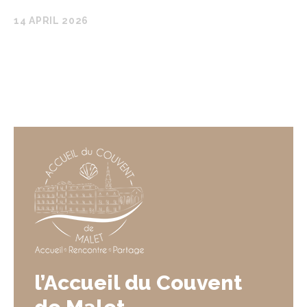
14 APRIL 2026
l’Accueil du Couvent