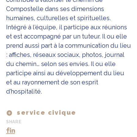
Compostelle dans ses dimensions
humaines, culturelles et spirituelles.
Intégré à l’équipe, il participe aux réunions
et est accompagné par un tuteur. Il ou elle
prend aussi part à la communication du lieu
: affiches, réseaux sociaux, photos, journal
du chemin… selon ses envies. Il ou elle
participe ainsi au développement du lieu
et au rayonnement de son esprit
d’hospitalité.
service civique
SHARE